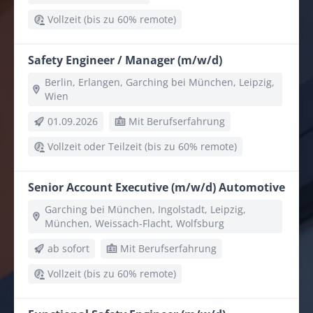
Vollzeit (bis zu 60% remote)
Safety Engineer / Manager (m/w/d)
Berlin, Erlangen, Garching bei München, Leipzig,
Wien
01.09.2026
Mit Berufserfahrung
Vollzeit oder Teilzeit (bis zu 60% remote)
Senior Account Executive (m/w/d) Automotive
Garching bei München, Ingolstadt, Leipzig,
München, Weissach-Flacht, Wolfsburg
ab sofort
Mit Berufserfahrung
Vollzeit (bis zu 60% remote)