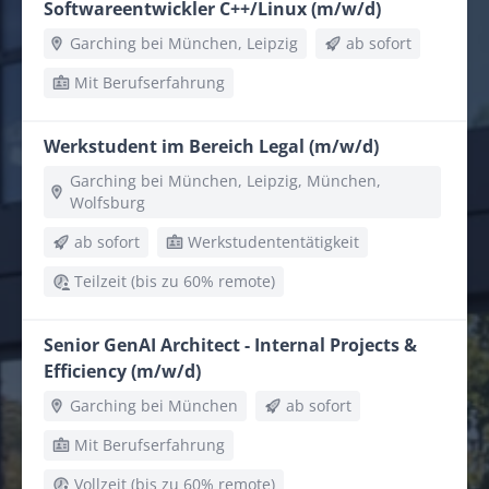
Softwareentwickler C++/Linux (m/w/d)
Garching bei München, Leipzig
ab sofort
Mit Berufserfahrung
Werkstudent im Bereich Legal (m/w/d)
Garching bei München, Leipzig, München,
Wolfsburg
ab sofort
Werkstudententätigkeit
Teilzeit (bis zu 60% remote)
Senior GenAI Architect - Internal Projects &
Efficiency (m/w/d)
Garching bei München
ab sofort
Mit Berufserfahrung
Vollzeit (bis zu 60% remote)