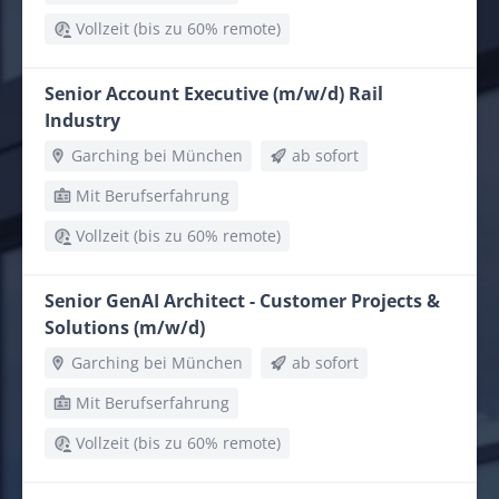
Vollzeit (bis zu 60% remote)
Senior Account Executive (m/w/d) Rail
Industry
Garching bei München
ab sofort
Mit Berufserfahrung
Vollzeit (bis zu 60% remote)
Senior GenAI Architect - Customer Projects &
Solutions (m/w/d)
Garching bei München
ab sofort
Mit Berufserfahrung
Vollzeit (bis zu 60% remote)