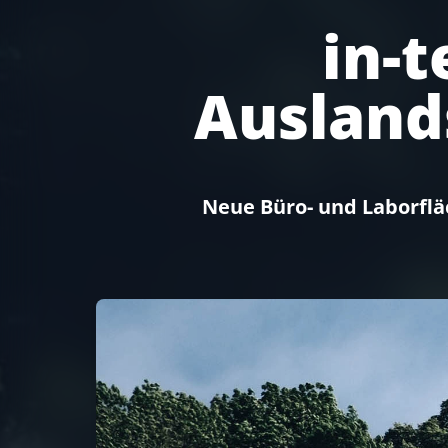
in-
Ausland
Neue Büro- und Laborflä