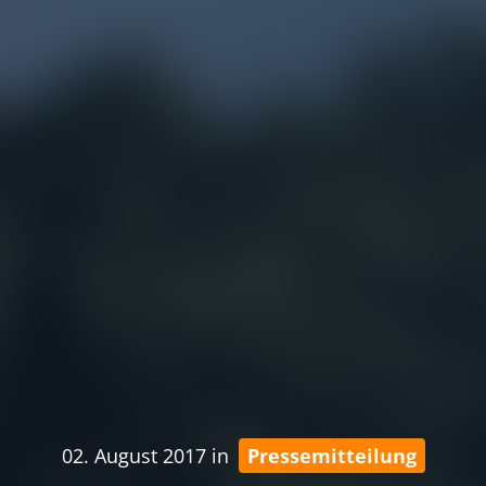
02. August 2017
in
Pressemitteilung