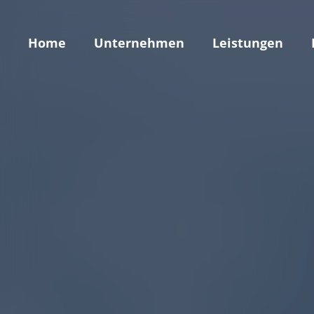
Home
Unternehmen
Leistungen