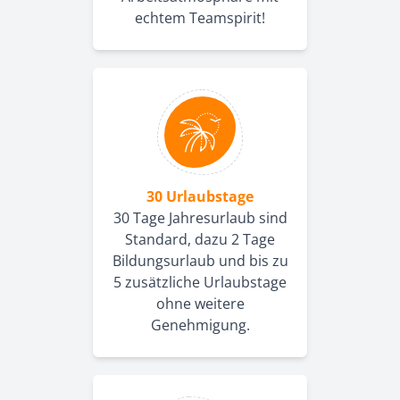
echtem Teamspirit!
30 Urlaubstage
30 Tage Jahresurlaub sind
Standard, dazu 2 Tage
Bildungsurlaub und bis zu
5 zusätzliche Urlaubstage
ohne weitere
Genehmigung.