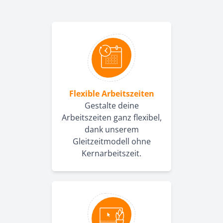
Flexible Arbeitszeiten
Gestalte deine
Arbeitszeiten ganz flexibel,
dank unserem
Gleitzeitmodell ohne
Kernarbeitszeit.