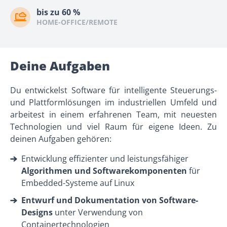
bis zu 60 %
HOME-OFFICE/REMOTE
Deine Aufgaben
Du entwickelst Software für intelligente Steuerungs-
und Plattformlösungen im industriellen Umfeld und
arbeitest in einem erfahrenen Team, mit neuesten
Technologien und viel Raum für eigene Ideen. Zu
deinen Aufgaben gehören:
Entwicklung effizienter und leistungsfähiger
Algorithmen und Softwarekomponenten
für
Embedded-Systeme auf Linux
Entwurf und Dokumentation von Software-
Designs
unter Verwendung von
Containertechnologien