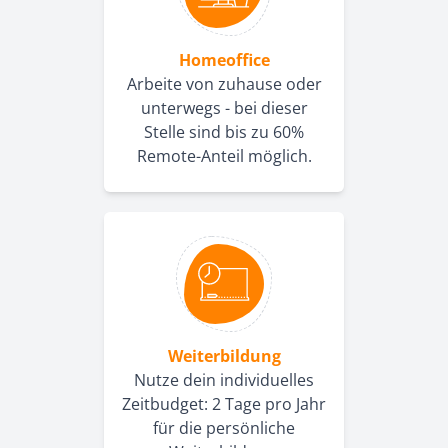
Homeoffice
Arbeite von zuhause oder
unterwegs - bei dieser
Stelle sind bis zu 60%
Remote-Anteil möglich.
Weiterbildung
Nutze dein individuelles
Zeitbudget: 2 Tage pro Jahr
für die persönliche