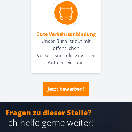
Gute Verkehrsanbindung
Unser Büro ist gut mit
öffentlichen
Verkehrsmitteln, Zug oder
Auto erreichbar.
Jetzt bewerben!
Fragen zu dieser Stelle?
Ich helfe gerne weiter!