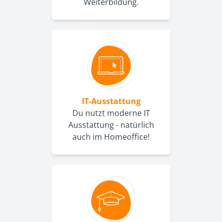
Weiterbildung.
IT-Ausstattung
Du nutzt moderne IT
Ausstattung - natürlich
auch im Homeoffice!