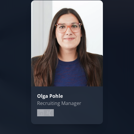
Olga Pohle
Recruiting Manager