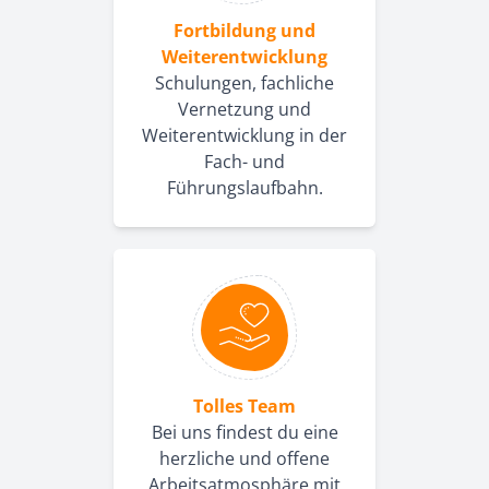
Fortbildung und
Weiterentwicklung
Schulungen, fachliche
Vernetzung und
Weiterentwicklung in der
Fach- und
Führungslaufbahn.
Tolles Team
Bei uns findest du eine
herzliche und offene
Arbeitsatmosphäre mit