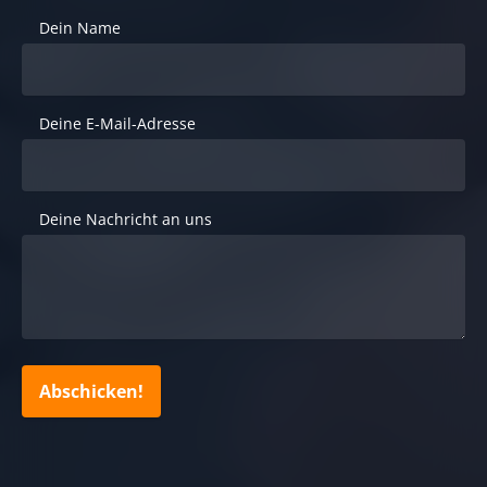
Dein Name
Deine E-Mail-Adresse
Deine Nachricht an uns
Abschicken!