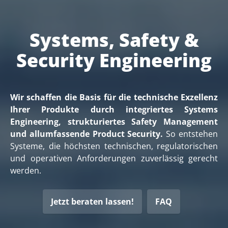
Systems, Safety &
Security Engineering
Wir schaffen die Basis für die technische Exzellenz
Ihrer Produkte durch integriertes Systems
Engineering, strukturiertes Safety Management
und allumfassende Product Security.
So entstehen
Systeme, die höchsten technischen, regulatorischen
und operativen Anforderungen zuverlässig gerecht
werden.
Jetzt beraten lassen!
FAQ