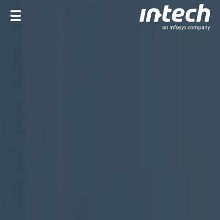
Home
Unternehmen
Leistungen
Branchen
Karriere
EN